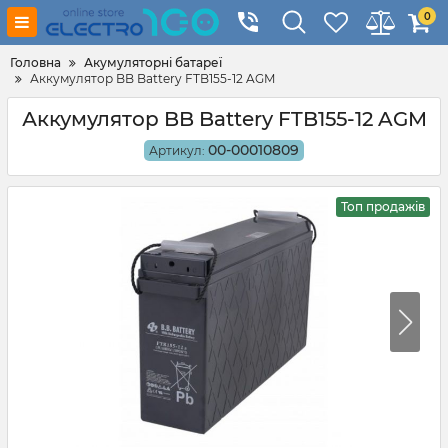
0
Головна
Акумуляторні батареї
Аккумулятор BB Battery FTB155-12 AGM
Аккумулятор BB Battery FTB155-12 AGM
00-00010809
Артикул:
Топ продажів