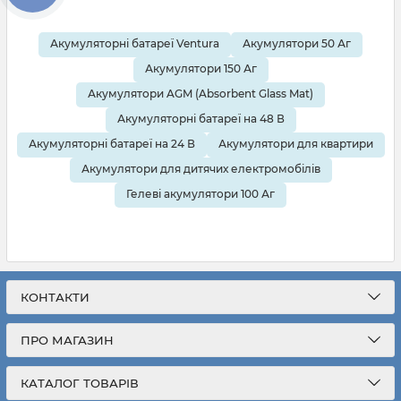
Акумуляторні батареї Ventura
Акумулятори 50 Аг
Акумулятори 150 Аг
Акумулятори AGM (Absorbent Glass Mat)
Акумуляторні батареї на 48 В
Акумуляторні батареї на 24 В
Акумулятори для квартири
Акумулятори для дитячих електромобілів
Гелеві акумулятори 100 Аг
КОНТАКТИ
ПРО МАГАЗИН
КАТАЛОГ ТОВАРІВ