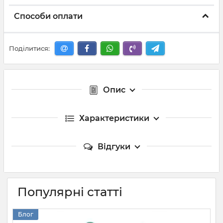
Способи оплати
Поділитися:
Опис
Характеристики
Відгуки
Популярні статті
Блог