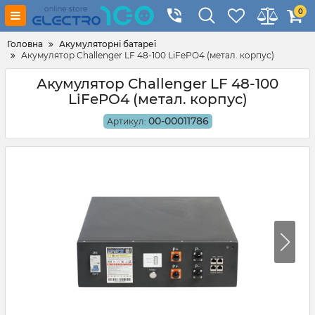
0
Головна
Акумуляторні батареї
Акумулятор Challenger LF 48-100 LiFePO4 (метал. корпус)
Акумулятор Challenger LF 48-100
LiFePO4 (метал. корпус)
00-00011786
Артикул: