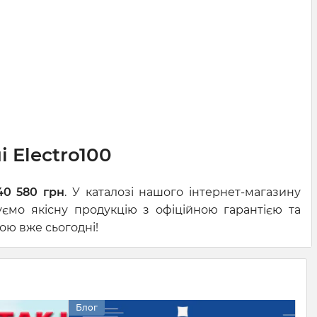
 Electro100
40 580 грн
. У каталозі нашого інтернет-магазину
ємо якісну продукцію з офіційною гарантією та
ою вже сьогодні!
Блог