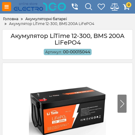
0
Головна
Акумуляторні батареї
Акумулятор LiTime 12-300, BMS 200А LiFePO4
Акумулятор LiTime 12-300, BMS 200А
LiFePO4
00-00015044
Артикул: