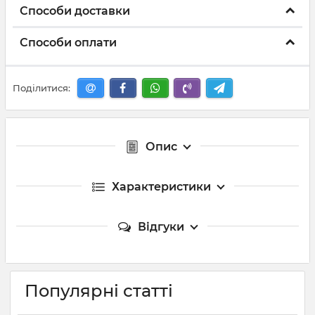
Способи доставки
Способи оплати
Поділитися:
Опис
Характеристики
Відгуки
Популярні статті