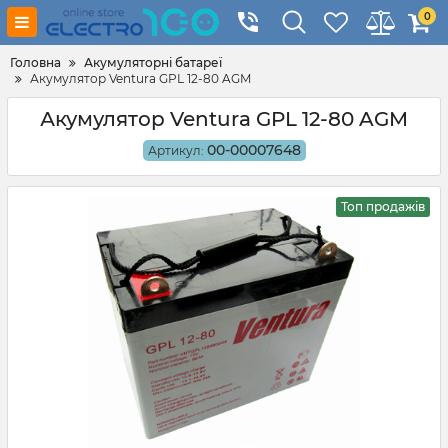
0
Головна
Акумуляторні батареї
Акумулятор Ventura GPL 12-80 AGM
Акумулятор Ventura GPL 12-80 AGM
00-00007648
Артикул:
Топ продажів