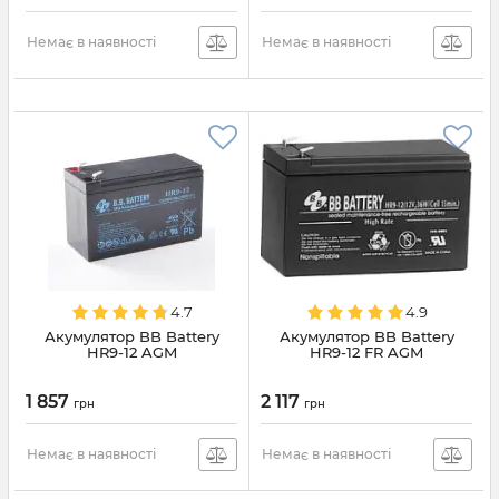
Немає в наявності
Немає в наявності
4.7
4.9
Акумулятор BB Battery
Акумулятор BB Battery
HR9-12 AGM
HR9-12 FR AGM
1 857
2 117
грн
грн
Немає в наявності
Немає в наявності