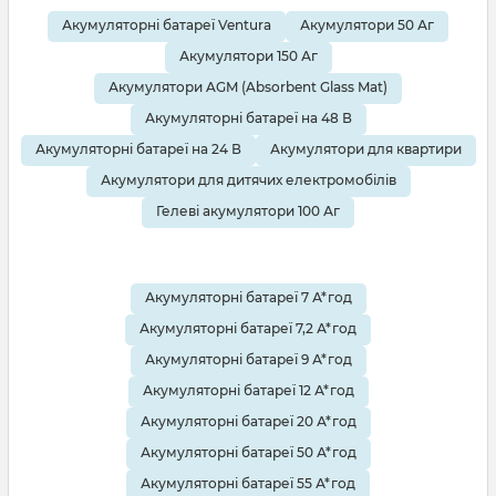
Акумуляторні батареї Ventura
Акумулятори 50 Аг
Акумулятори 150 Аг
Акумулятори AGM (Absorbent Glass Mat)
Акумуляторні батареї на 48 В
Акумуляторні батареї на 24 В
Акумулятори для квартири
Акумулятори для дитячих електромобілів
Гелеві акумулятори 100 Аг
Акумуляторні батареї 7 А*год
Акумуляторні батареї 7,2 А*год
Акумуляторні батареї 9 А*год
Акумуляторні батареї 12 А*год
Акумуляторні батареї 20 А*год
Акумуляторні батареї 50 А*год
Акумуляторні батареї 55 А*год