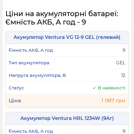
Ціни на акумуляторні батареї:
Ємність АКБ, А год - 9
Акумулятор Ventura VG 12-9 GEL (гелевий)
9
GEL
12
✓ В наявності
1 087 грн
Акумулятор Ventura HRL 1234W (9Aг)
9