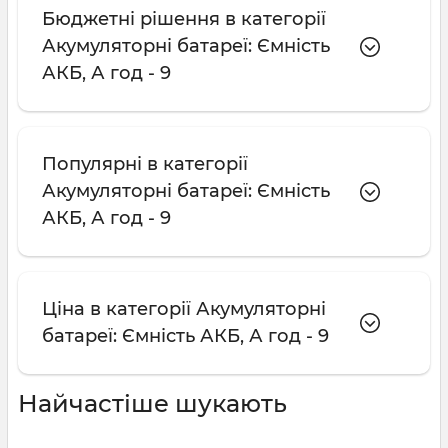
Бюджетні рішення в категорії
Акумуляторні батареї: Ємність
АКБ, А год - 9
Популярні в категорії
Акумуляторні батареї: Ємність
АКБ, А год - 9
Ціна в категорії Акумуляторні
батареї: Ємність АКБ, А год - 9
Найчастіше шукають