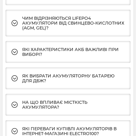
ЧИМ ВІДРІЗНЯЮТЬСЯ LIFEPO4
АКУМУЛЯТОРИ ВІД СВИНЦЕВО-КИСЛОТНИХ
(AGM, GEL)?
ЯКІ ХАРАКТЕРИСТИКИ АКБ ВАЖЛИВІ ПРИ
ВИБОРІ?
ЯК ВИБРАТИ АКУМУЛЯТОРНУ БАТАРЕЮ
ДЛЯ ДБЖ?
НА ЩО ВПЛИВАЄ МІСТКІСТЬ
АКУМУЛЯТОРА?
ЯКІ ПЕРЕВАГИ КУПІВЛІ АКУМУЛЯТОРІВ В
ІНТЕРНЕТ-МАГАЗИНІ ELECTRO100?