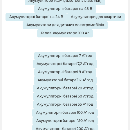
Акумулятори AGM (Absorbent Glass Mat)
Акумуляторні батареї на 48 В
Акумуляторні батареї на 24 В
Акумулятори для квартири
Акумулятори для дитячих електромобілів
Гелеві акумулятори 100 Аг
Акумуляторні батареї 7 А*год
Акумуляторні батареї 7,2 А*год
Акумуляторні батареї 9 А*год
Акумуляторні батареї 12 А*год
Акумуляторні батареї 20 А*год
Акумуляторні батареї 50 А*год
Акумуляторні батареї 55 А*год
Акумуляторні батареї 100 А*год
Акумуляторні батареї 150 А*год
Акумуляторні батареї 200 А*год