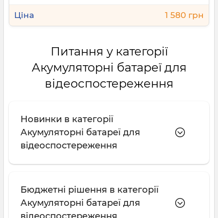
1 580 грн
Питання у категорії
Акумуляторні батареї для
відеоспостереження
Новинки в категорії
Акумуляторні батареї для
відеоспостереження
Бюджетні рішення в категорії
Акумуляторні батареї для
відеоспостереження