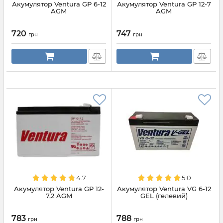
Акумулятор Ventura GP 6-12
Акумулятор Ventura GP 12-7
AGM
AGM
720
747
грн
грн
4.7
5.0
Акумулятор Ventura GP 12-
Акумулятор Ventura VG 6-12
7,2 AGM
GEL (гелевий)
783
788
грн
грн