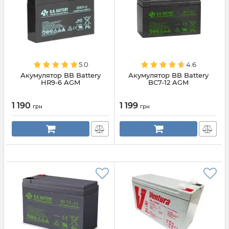
5.0
4.6
Акумулятор BB Battery
Акумулятор BB Battery
HR9-6 AGM
BС7-12 AGM
1 190
1 199
грн
грн