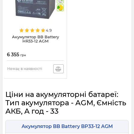
4.9
Акумулятор BB Battery
HR33-12 AGM
6 355
грн
Немає в наявності
Ціни на акумуляторні батареї:
Тип акумулятора - AGM, Ємність
АКБ, А год - 33
Акумулятор BB Battery BP33-12 AGM