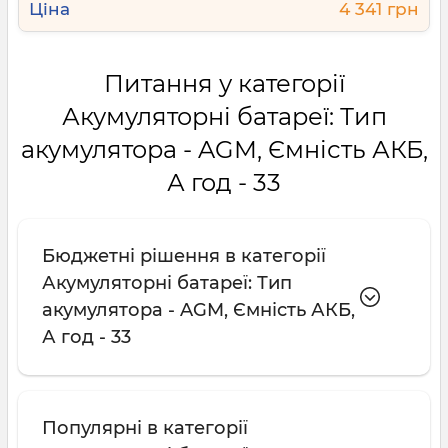
4 341 грн
Питання у категорії
Акумуляторні батареї: Тип
акумулятора - AGM, Ємність АКБ,
А год - 33
Бюджетні рішення в категорії
Акумуляторні батареї: Тип
акумулятора - AGM, Ємність АКБ,
А год - 33
Популярні в категорії