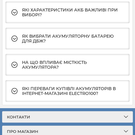
ЯКІ ХАРАКТЕРИСТИКИ АКБ ВАЖЛИВІ ПРИ
ВИБОРІ?
ЯК ВИБРАТИ АКУМУЛЯТОРНУ БАТАРЕЮ
ДЛЯ ДБЖ?
НА ЩО ВПЛИВАЄ МІСТКІСТЬ
АКУМУЛЯТОРА?
ЯКІ ПЕРЕВАГИ КУПІВЛІ АКУМУЛЯТОРІВ В
ІНТЕРНЕТ-МАГАЗИНІ ELECTRO100?
КОНТАКТИ
ПРО МАГАЗИН