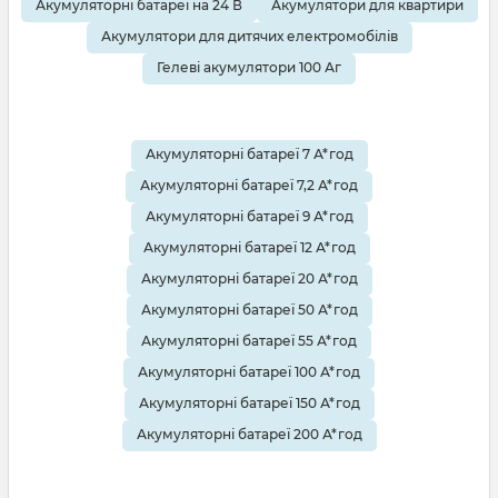
Акумуляторні батареї на 24 В
Акумулятори для квартири
Акумулятори для дитячих електромобілів
Гелеві акумулятори 100 Аг
Акумуляторні батареї 7 А*год
Акумуляторні батареї 7,2 А*год
Акумуляторні батареї 9 А*год
Акумуляторні батареї 12 А*год
Акумуляторні батареї 20 А*год
Акумуляторні батареї 50 А*год
Акумуляторні батареї 55 А*год
Акумуляторні батареї 100 А*год
Акумуляторні батареї 150 А*год
Акумуляторні батареї 200 А*год