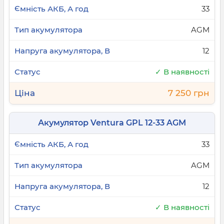
33
AGM
12
✓ В наявності
7 250 грн
Акумулятор Ventura GPL 12-33 AGM
33
AGM
12
✓ В наявності