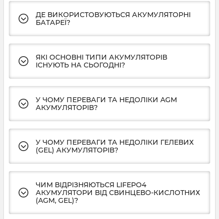
ДЕ ВИКОРИСТОВУЮТЬСЯ АКУМУЛЯТОРНІ
БАТАРЕЇ?
ЯКІ ОСНОВНІ ТИПИ АКУМУЛЯТОРІВ
ІСНУЮТЬ НА СЬОГОДНІ?
У ЧОМУ ПЕРЕВАГИ ТА НЕДОЛІКИ AGM
АКУМУЛЯТОРІВ?
У ЧОМУ ПЕРЕВАГИ ТА НЕДОЛІКИ ГЕЛЕВИХ
(GEL) АКУМУЛЯТОРІВ?
ЧИМ ВІДРІЗНЯЮТЬСЯ LIFEPO4
АКУМУЛЯТОРИ ВІД СВИНЦЕВО-КИСЛОТНИХ
(AGM, GEL)?