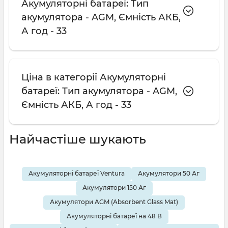
Акумуляторні батареї: Тип
акумулятора - AGM, Ємність АКБ,
А год - 33
Ціна в категорії Акумуляторні
батареї: Тип акумулятора - AGM,
Ємність АКБ, А год - 33
Найчастіше шукають
Акумуляторні батареї Ventura
Акумулятори 50 Аг
Акумулятори 150 Аг
Акумулятори AGM (Absorbent Glass Mat)
Акумуляторні батареї на 48 В