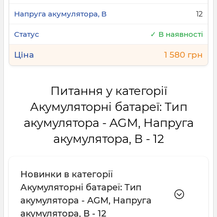
12
✓ В наявності
1 580 грн
Питання у категорії
Акумуляторні батареї: Тип
акумулятора - AGM, Напруга
акумулятора, В - 12
Новинки в категорії
Акумуляторні батареї: Тип
акумулятора - AGM, Напруга
акумулятора, В - 12