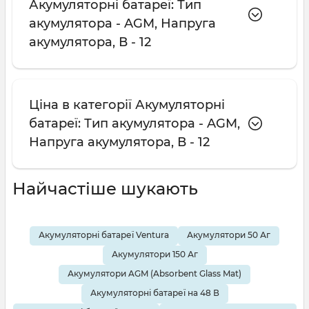
Акумуляторні батареї: Тип
акумулятора - AGM, Напруга
акумулятора, В - 12
Ціна в категорії Акумуляторні
батареї: Тип акумулятора - AGM,
Напруга акумулятора, В - 12
Найчастіше шукають
Акумуляторні батареї Ventura
Акумулятори 50 Аг
Акумулятори 150 Аг
Акумулятори AGM (Absorbent Glass Mat)
Акумуляторні батареї на 48 В