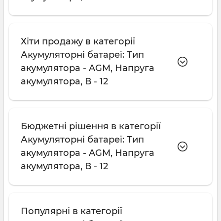
Хіти продажу в категорії
Акумуляторні батареї: Тип
акумулятора - AGM, Напруга
акумулятора, В - 12
Бюджетні рішення в категорії
Акумуляторні батареї: Тип
акумулятора - AGM, Напруга
акумулятора, В - 12
Популярні в категорії