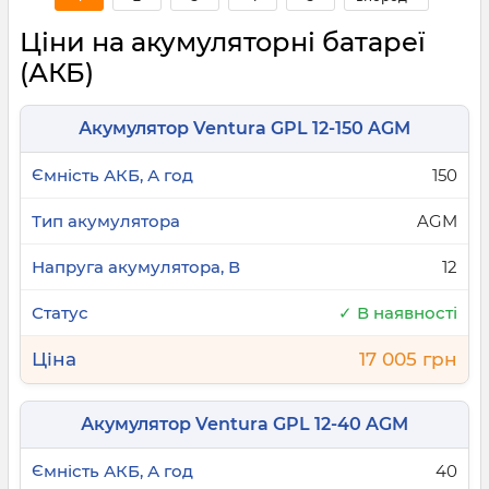
Ціни на акумуляторні батареї
(АКБ)
Акумулятор Ventura GPL 12-150 AGM
150
AGM
12
✓ В наявності
17 005 грн
Акумулятор Ventura GPL 12-40 AGM
40