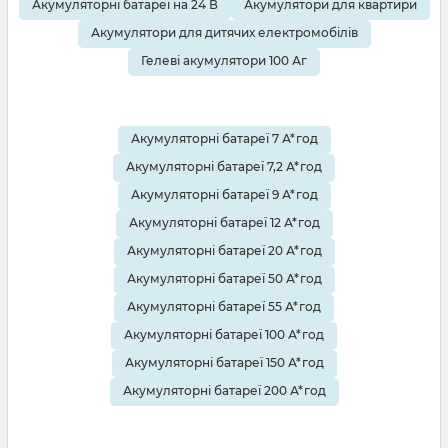
Акумуляторні батареї на 24 В
Акумулятори для квартири
Акумулятори для дитячих електромобілів
Гелеві акумулятори 100 Аг
Акумуляторні батареї 7 А*год
Акумуляторні батареї 7,2 А*год
Акумуляторні батареї 9 А*год
Акумуляторні батареї 12 А*год
Акумуляторні батареї 20 А*год
Акумуляторні батареї 50 А*год
Акумуляторні батареї 55 А*год
Акумуляторні батареї 100 А*год
Акумуляторні батареї 150 А*год
Акумуляторні батареї 200 А*год