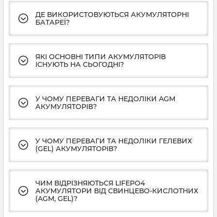
ДЕ ВИКОРИСТОВУЮТЬСЯ АКУМУЛЯТОРНІ
БАТАРЕЇ?
ЯКІ ОСНОВНІ ТИПИ АКУМУЛЯТОРІВ
ІСНУЮТЬ НА СЬОГОДНІ?
У ЧОМУ ПЕРЕВАГИ ТА НЕДОЛІКИ AGM
АКУМУЛЯТОРІВ?
У ЧОМУ ПЕРЕВАГИ ТА НЕДОЛІКИ ГЕЛЕВИХ
(GEL) АКУМУЛЯТОРІВ?
ЧИМ ВІДРІЗНЯЮТЬСЯ LIFEPO4
АКУМУЛЯТОРИ ВІД СВИНЦЕВО-КИСЛОТНИХ
(AGM, GEL)?