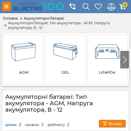
0
Головна
Акумуляторні батареї
Акумуляторні батареї: Тип акумулятора - AGM, Напруга
акумулятора, В - 12
AGM
GEL
LiFePO4
Акумуляторні батареї: Тип
акумулятора - AGM, Напруга
акумулятора, В - 12
Фільтр
ціною
назвою
рейтингу