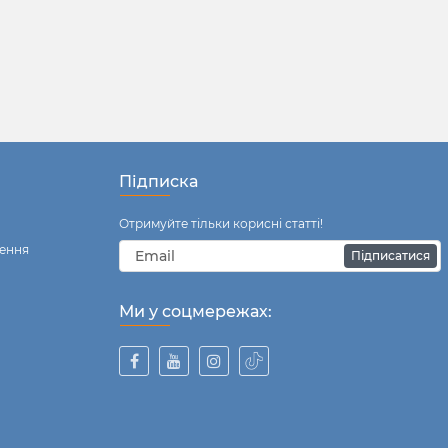
Підписка
Отримуйте тільки корисні статті!
ення
Підписатися
Ми у соцмережах: