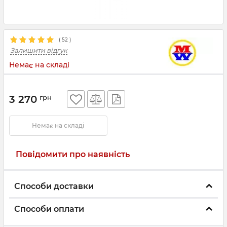
(
52
)
Залишити відгук
Немає на складі
3 270
грн
Немає на складі
Повідомити про наявність
Способи доставки
Способи оплати