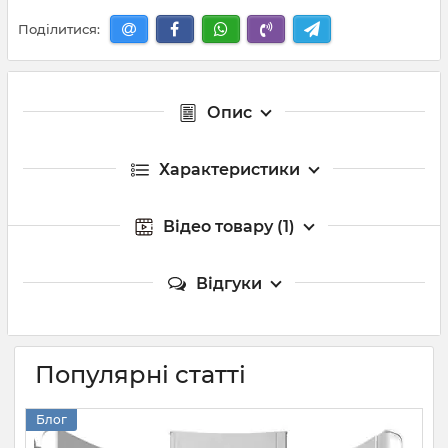
Поділитися:
Опис
Характеристики
Відео товару (1)
Відгуки
Популярні статті
Блог