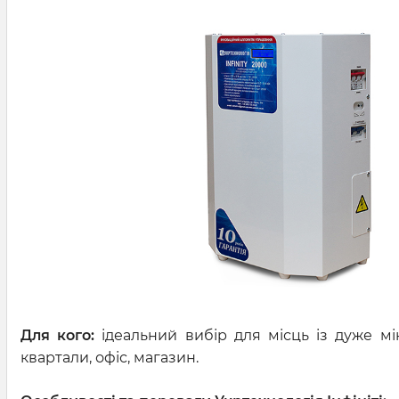
Для кого:
ідеальний вибір для місць із дуже мі
квартали, офіс, магазин.