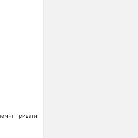
лемні приватні