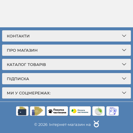
КОНТАКТИ
ПРО МАГАЗИН
КАТАЛОГ ТОВАРІВ
ПІДПИСКА
МИ У СОЦМЕРЕЖАХ:
© 2026
Інтернет-магазин на