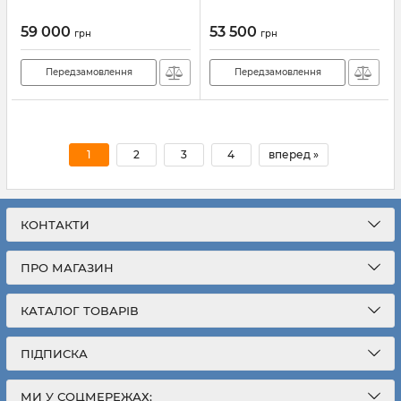
59 000
53 500
грн
грн
Передзамовлення
Передзамовлення
1
2
3
4
вперед »
КОНТАКТИ
ПРО МАГАЗИН
КАТАЛОГ ТОВАРІВ
ПІДПИСКА
МИ У СОЦМЕРЕЖАХ: