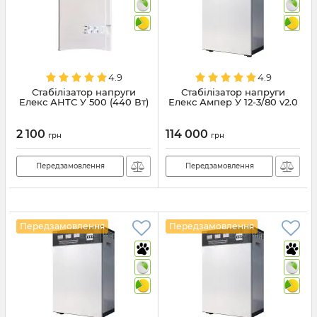
4.9
4.9
Стабілізатор напруги
Стабілізатор напруги
Елекс АНТС У 500 (440 Вт)
Елекс Ампер У 12-3/80 v2.0
2 100
114 000
грн
грн
Передзамовлення
Передзамовлення
Передзамовлення
Передзамовлення