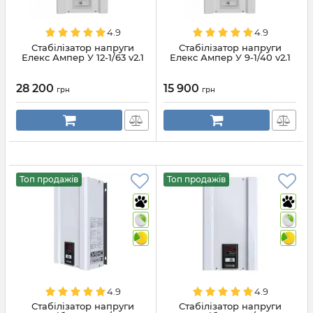
4.9
4.9
Стабілізатор напруги
Стабілізатор напруги
Елекс Ампер У 12-1/63 v2.1
Елекс Ампер У 9-1/40 v2.1
28 200
15 900
грн
грн
Топ продажів
Топ продажів
4.9
4.9
Стабілізатор напруги
Стабілізатор напруги