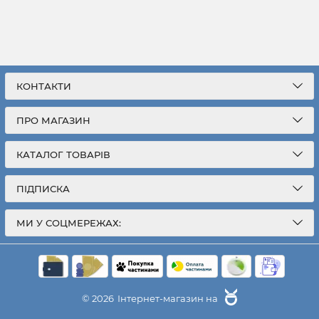
КОНТАКТИ
ПРО МАГАЗИН
КАТАЛОГ ТОВАРІВ
ПІДПИСКА
МИ У СОЦМЕРЕЖАХ:
© 2026
Інтернет-магазин на