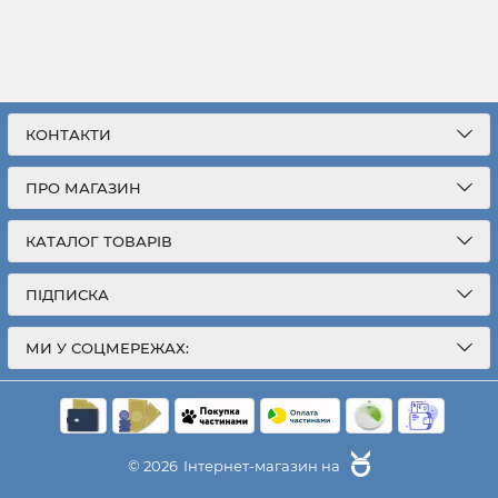
КОНТАКТИ
ПРО МАГАЗИН
КАТАЛОГ ТОВАРІВ
ПІДПИСКА
МИ У СОЦМЕРЕЖАХ:
© 2026
Інтернет-магазин на