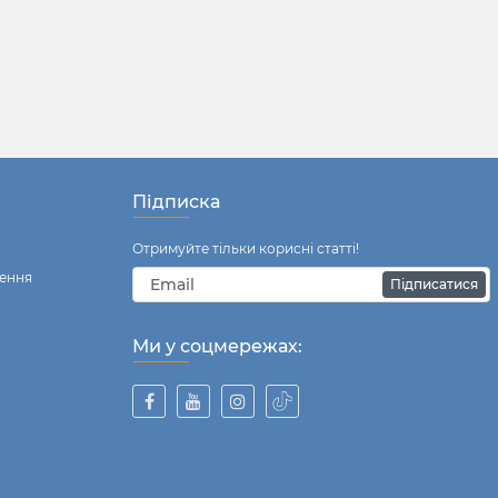
Підписка
Отримуйте тільки корисні статті!
ення
Підписатися
Ми у соцмережах: