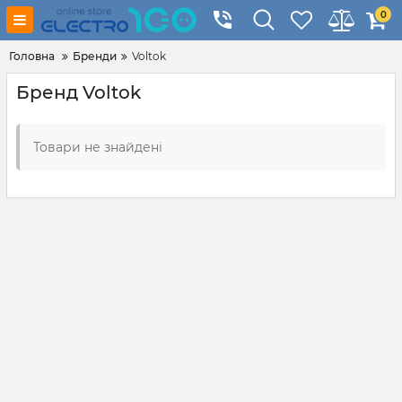
0
Головна
Бренди
Voltok
Бренд Voltok
Товари не знайдені