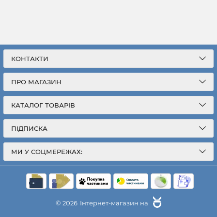
КОНТАКТИ
ПРО МАГАЗИН
КАТАЛОГ ТОВАРІВ
ПІДПИСКА
МИ У СОЦМЕРЕЖАХ:
© 2026
Інтернет-магазин на