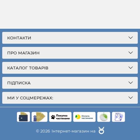
КОНТАКТИ
ПРО МАГАЗИН
КАТАЛОГ ТОВАРІВ
ПІДПИСКА
МИ У СОЦМЕРЕЖАХ:
© 2026
Інтернет-магазин на