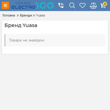
0
Головна
Бренди
Yuasa
Бренд Yuasa
Товари не знайдені