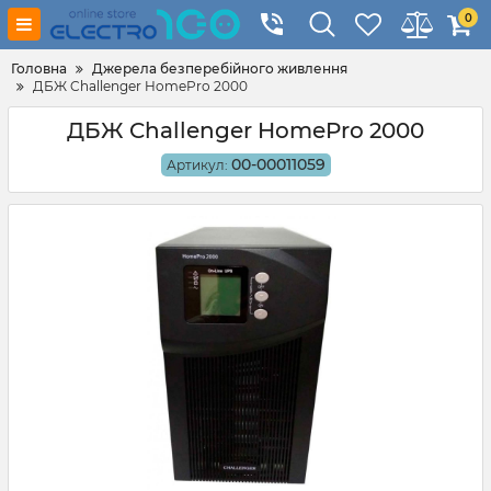
0
Головна
Джерела безперебійного живлення
ДБЖ Challenger HomePro 2000
ДБЖ Challenger HomePro 2000
00-00011059
Артикул: