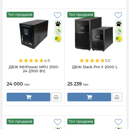
Топ продажів
Топ продажів
4.9
5.0
ДБЖ MHPower MPU 2100-
ДБЖ Stark Pro II 2000 L
24 (2100 Вт)
24 000
25 239
грн
грн
Топ продажів
Топ продажів