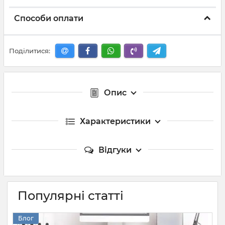
Способи оплати
Поділитися:
Опис
Характеристики
Відгуки
Популярні статті
Блог