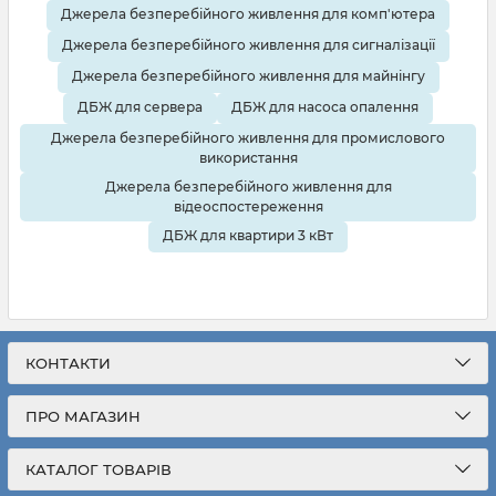
Джерела безперебійного живлення для комп'ютера
Джерела безперебійного живлення для сигналізації
Джерела безперебійного живлення для майнінгу
ДБЖ для сервера
ДБЖ для насоса опалення
Джерела безперебійного живлення для промислового
використання
Джерела безперебійного живлення для
відеоспостереження
ДБЖ для квартири 3 кВт
КОНТАКТИ
ПРО МАГАЗИН
КАТАЛОГ ТОВАРІВ