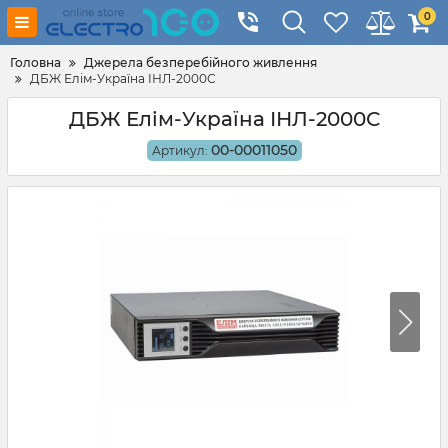
0
Головна
Джерела безперебійного живлення
ДБЖ Елім-Україна ІНЛ-2000С
ДБЖ Елім-Україна ІНЛ-2000С
00-00011050
Артикул: