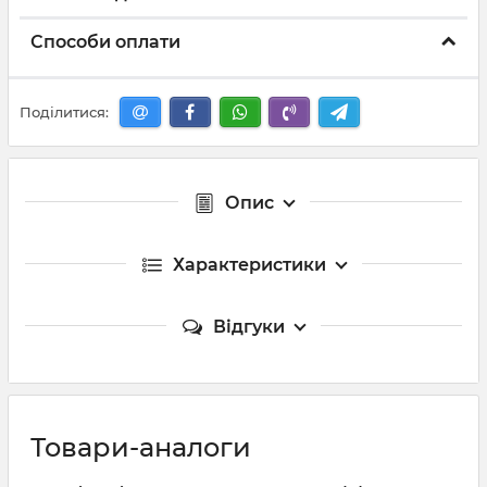
Способи оплати
Поділитися:
Опис
Характеристики
Відгуки
Товари-аналоги