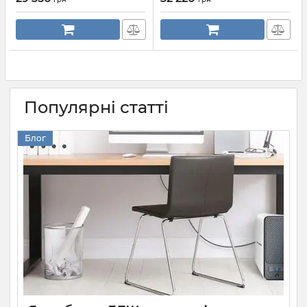
Популярні статті
Блог