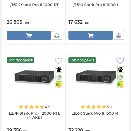
ДБЖ Stark Pro II 1000 RT
ДБЖ Stark Pro II 1000 L
26 805
17 632
грн
грн
Топ продажів
Топ продажів
4.9
5.0
ДБЖ Stark Pro II 2000 RTL
ДБЖ Stark Pro II 1500 RT
(4 АКБ)
29 356
32 220
грн
грн