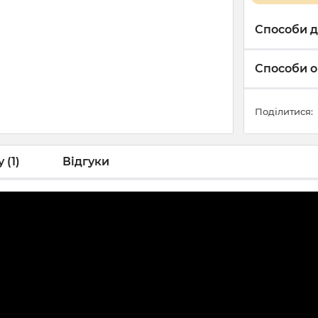
Способи д
Способи о
Поділитися:
 (1)
Відгуки