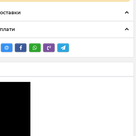
оставки
плати