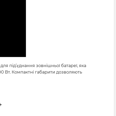
я під’єднання зовнішньої батареї, яка
0 Вт. Компактні габарити дозволяють
+