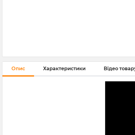
Опис
Характеристики
Відео товару