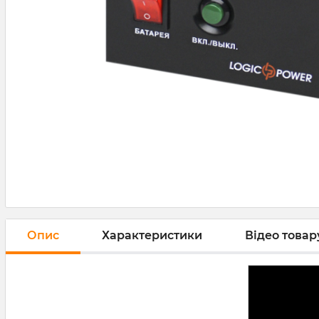
Опис
Характеристики
Відео товару