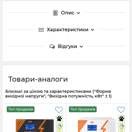
Опис
Характеристики
Відгуки
Товари-аналоги
Близькі за ціною та характеристиками ("Форма
вихідної напруги", "Вихідна потужність, кВт" ± 1)
Топ продажів
Топ продажів