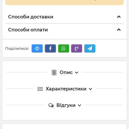
Способи доставки
Способи оплати
Поділитися:
Опис
Характеристики
Відгуки