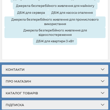
Джерела безперебійного живлення для майнінгу
ДБЖ для сервера
ДБЖ для насоса опалення
Джерела безперебійного живлення для промислового
використання
Джерела безперебійного живлення для
відеоспостереження
ДБЖ для квартири 3 кВт
КОНТАКТИ
ПРО МАГАЗИН
КАТАЛОГ ТОВАРІВ
ПІДПИСКА