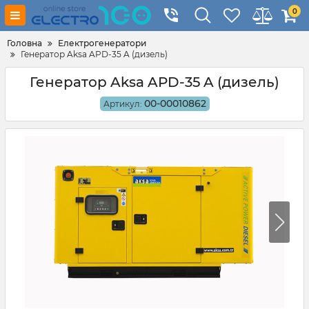
0
Головна
Електрогенератори
Генератор Aksa APD-35 A (дизель)
Генератор Aksa APD-35 A (дизель)
00-00010862
Артикул: