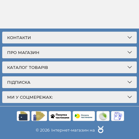
КОНТАКТИ
ПРО МАГАЗИН
КАТАЛОГ ТОВАРІВ
ПІДПИСКА
МИ У СОЦМЕРЕЖАХ:
© 2026
Інтернет-магазин на