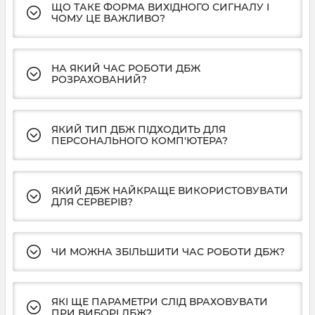
ЩО ТАКЕ ФОРМА ВИХІДНОГО СИГНАЛУ І
ЧОМУ ЦЕ ВАЖЛИВО?
НА ЯКИЙ ЧАС РОБОТИ ДБЖ
РОЗРАХОВАНИЙ?
ЯКИЙ ТИП ДБЖ ПІДХОДИТЬ ДЛЯ
ПЕРСОНАЛЬНОГО КОМП'ЮТЕРА?
ЯКИЙ ДБЖ НАЙКРАЩЕ ВИКОРИСТОВУВАТИ
ДЛЯ СЕРВЕРІВ?
ЧИ МОЖНА ЗБІЛЬШИТИ ЧАС РОБОТИ ДБЖ?
ЯКІ ЩЕ ПАРАМЕТРИ СЛІД ВРАХОВУВАТИ
ПРИ ВИБОРІ ДБЖ?