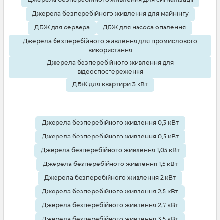
Джерела безперебійного живлення для майнінгу
ДБЖ для сервера
ДБЖ для насоса опалення
Джерела безперебійного живлення для промислового
використання
Джерела безперебійного живлення для
відеоспостереження
ДБЖ для квартири 3 кВт
Джерела безперебійного живлення 0,3 кВт
Джерела безперебійного живлення 0,5 кВт
Джерела безперебійного живлення 1,05 кВт
Джерела безперебійного живлення 1,5 кВт
Джерела безперебійного живлення 2 кВт
Джерела безперебійного живлення 2,5 кВт
Джерела безперебійного живлення 2,7 кВт
Джерела безперебійного живлення 3,5 кВт