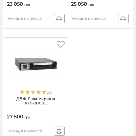
23 050
25 050
грн
грн
Немає в наявності
Немає в наявності
5.0
ДБЖ Елім-Україна
ІНЛ-3000С
27 500
грн
Немає в наявності