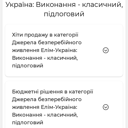
Україна: Виконання - класичний,
підлоговий
Хіти продажу в категорії
Джерела безперебійного
живлення Елім-Україна:
Виконання - класичний,
підлоговий
Бюджетні рішення в категорії
Джерела безперебійного
живлення Елім-Україна:
Виконання - класичний,
підлоговий