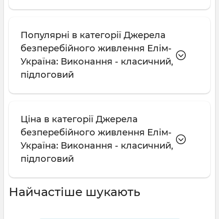
Популярні в категорії Джерела
безперебійного живлення Елім-
Україна: Виконання - класичний,
підлоговий
Ціна в категорії Джерела
безперебійного живлення Елім-
Україна: Виконання - класичний,
підлоговий
Найчастіше шукають