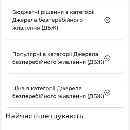
Бюджетні рішення в категорії
Джерела безперебійного
живлення (ДБЖ)
Популярні в категорії Джерела
безперебійного живлення (ДБЖ)
Ціна в категорії Джерела
безперебійного живлення (ДБЖ)
Найчастіше шукають