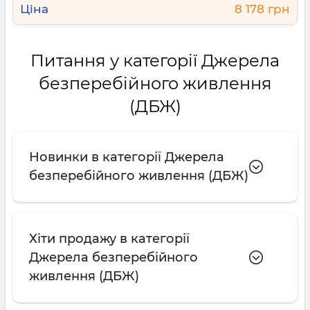
8 178 грн
Питання у категорії Джерела
безперебійного живлення
(ДБЖ)
Новинки в категорії Джерела
безперебійного живлення (ДБЖ)
Хіти продажу в категорії
Джерела безперебійного
живлення (ДБЖ)