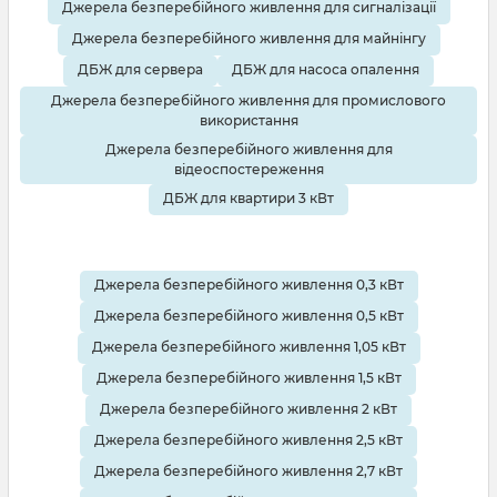
Джерела безперебійного живлення для сигналізації
Джерела безперебійного живлення для майнінгу
ДБЖ для сервера
ДБЖ для насоса опалення
Джерела безперебійного живлення для промислового
використання
Джерела безперебійного живлення для
відеоспостереження
ДБЖ для квартири 3 кВт
Джерела безперебійного живлення 0,3 кВт
Джерела безперебійного живлення 0,5 кВт
Джерела безперебійного живлення 1,05 кВт
Джерела безперебійного живлення 1,5 кВт
Джерела безперебійного живлення 2 кВт
Джерела безперебійного живлення 2,5 кВт
Джерела безперебійного живлення 2,7 кВт