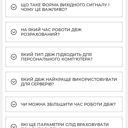
ЩО ТАКЕ ФОРМА ВИХІДНОГО СИГНАЛУ І
ЧОМУ ЦЕ ВАЖЛИВО?
НА ЯКИЙ ЧАС РОБОТИ ДБЖ
РОЗРАХОВАНИЙ?
ЯКИЙ ТИП ДБЖ ПІДХОДИТЬ ДЛЯ
ПЕРСОНАЛЬНОГО КОМП'ЮТЕРА?
ЯКИЙ ДБЖ НАЙКРАЩЕ ВИКОРИСТОВУВАТИ
ДЛЯ СЕРВЕРІВ?
ЧИ МОЖНА ЗБІЛЬШИТИ ЧАС РОБОТИ ДБЖ?
ЯКІ ЩЕ ПАРАМЕТРИ СЛІД ВРАХОВУВАТИ