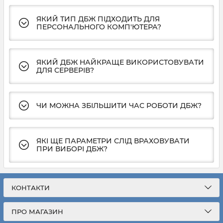
ЯКИЙ ТИП ДБЖ ПІДХОДИТЬ ДЛЯ
ПЕРСОНАЛЬНОГО КОМП'ЮТЕРА?
ЯКИЙ ДБЖ НАЙКРАЩЕ ВИКОРИСТОВУВАТИ
ДЛЯ СЕРВЕРІВ?
ЧИ МОЖНА ЗБІЛЬШИТИ ЧАС РОБОТИ ДБЖ?
ЯКІ ЩЕ ПАРАМЕТРИ СЛІД ВРАХОВУВАТИ
ПРИ ВИБОРІ ДБЖ?
КОНТАКТИ
ПРО МАГАЗИН