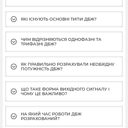
ЯКІ ІСНУЮТЬ ОСНОВНІ ТИПИ ДБЖ?
ЧИМ ВІДРІЗНЯЮТЬСЯ ОДНОФАЗНІ ТА
ТРИФАЗНІ ДБЖ?
ЯК ПРАВИЛЬНО РОЗРАХУВАТИ НЕОБХІДНУ
ПОТУЖНІСТЬ ДБЖ?
ЩО ТАКЕ ФОРМА ВИХІДНОГО СИГНАЛУ І
ЧОМУ ЦЕ ВАЖЛИВО?
НА ЯКИЙ ЧАС РОБОТИ ДБЖ
РОЗРАХОВАНИЙ?