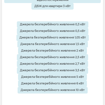
ДБЖ для квартири 3 кВт
Джерела безперебійного живлення 0,3 кВт
Джерела безперебійного живлення 0,5 кВт
Джерела безперебійного живлення 1,05 кВт
Джерела безперебійного живлення 1,5 кВт
Джерела безперебійного живлення 2 кВт
Джерела безперебійного живлення 2,5 кВт
Джерела безперебійного живлення 2,7 кВт
Джерела безперебійного живлення 3,5 кВт
Джерела безперебійного живлення 5 кВт
Джерела безперебійного живлення 6 кВт
Джерела безперебійного живлення 10 кВт