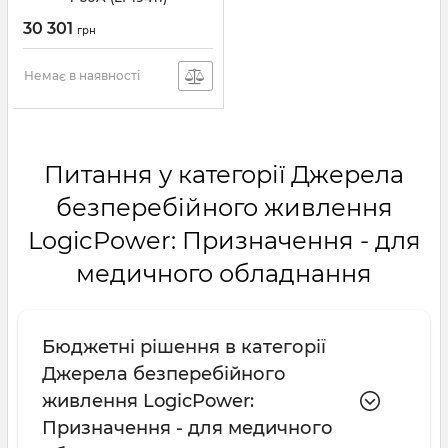
30 301
грн
Немає в наявності
Питання у категорії Джерела
безперебійного живлення
LogicPower: Призначення - для
медичного обладнання
Бюджетні рішення в категорії
Джерела безперебійного
живлення LogicPower:
Призначення - для медичного