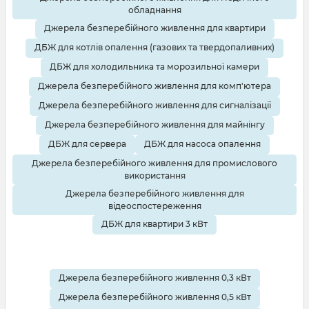
обладнання
Джерела безперебійного живлення для квартири
ДБЖ для котлів опалення (газових та твердопаливних)
ДБЖ для холодильника та морозильної камери
Джерела безперебійного живлення для комп'ютера
Джерела безперебійного живлення для сигналізації
Джерела безперебійного живлення для майнінгу
ДБЖ для сервера
ДБЖ для насоса опалення
Джерела безперебійного живлення для промислового
використання
Джерела безперебійного живлення для
відеоспостереження
ДБЖ для квартири 3 кВт
Джерела безперебійного живлення 0,3 кВт
Джерела безперебійного живлення 0,5 кВт