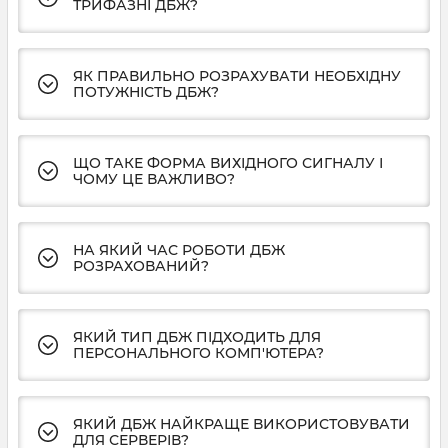
ТРИФАЗНІ ДБЖ?
ЯК ПРАВИЛЬНО РОЗРАХУВАТИ НЕОБХІДНУ
ПОТУЖНІСТЬ ДБЖ?
ЩО ТАКЕ ФОРМА ВИХІДНОГО СИГНАЛУ І
ЧОМУ ЦЕ ВАЖЛИВО?
НА ЯКИЙ ЧАС РОБОТИ ДБЖ
РОЗРАХОВАНИЙ?
ЯКИЙ ТИП ДБЖ ПІДХОДИТЬ ДЛЯ
ПЕРСОНАЛЬНОГО КОМП'ЮТЕРА?
ЯКИЙ ДБЖ НАЙКРАЩЕ ВИКОРИСТОВУВАТИ
ДЛЯ СЕРВЕРІВ?