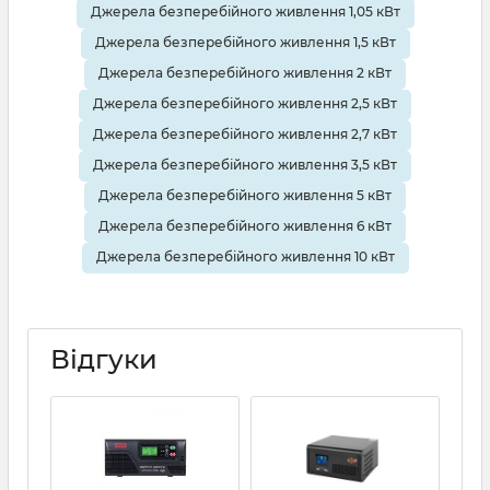
Джерела безперебійного живлення 1,05 кВт
Джерела безперебійного живлення 1,5 кВт
Джерела безперебійного живлення 2 кВт
Джерела безперебійного живлення 2,5 кВт
Джерела безперебійного живлення 2,7 кВт
Джерела безперебійного живлення 3,5 кВт
Джерела безперебійного живлення 5 кВт
Джерела безперебійного живлення 6 кВт
Джерела безперебійного живлення 10 кВт
Відгуки