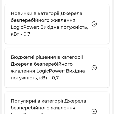
Новинки в категорії Джерела
безперебійного живлення
LogicPower: Вихідна потужність,
кВт - 0,7
Бюджетні рішення в категорії
Джерела безперебійного
живлення LogicPower: Вихідна
потужність, кВт - 0,7
Популярні в категорії Джерела
безперебійного живлення