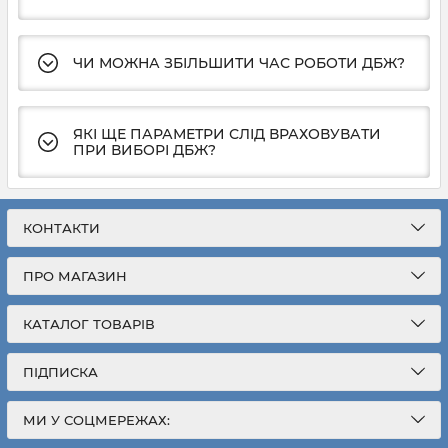
ЧИ МОЖНА ЗБІЛЬШИТИ ЧАС РОБОТИ ДБЖ?
ЯКІ ЩЕ ПАРАМЕТРИ СЛІД ВРАХОВУВАТИ
ПРИ ВИБОРІ ДБЖ?
КОНТАКТИ
ПРО МАГАЗИН
КАТАЛОГ ТОВАРІВ
ПІДПИСКА
МИ У СОЦМЕРЕЖАХ: