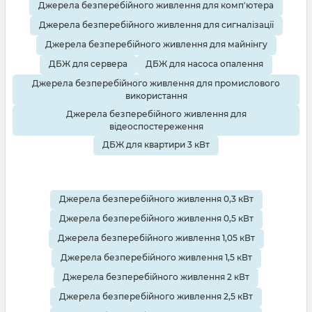
Джерела безперебійного живлення для комп'ютера
Джерела безперебійного живлення для сигналізації
Джерела безперебійного живлення для майнінгу
ДБЖ для сервера
ДБЖ для насоса опалення
Джерела безперебійного живлення для промислового
використання
Джерела безперебійного живлення для
відеоспостереження
ДБЖ для квартири 3 кВт
Джерела безперебійного живлення 0,3 кВт
Джерела безперебійного живлення 0,5 кВт
Джерела безперебійного живлення 1,05 кВт
Джерела безперебійного живлення 1,5 кВт
Джерела безперебійного живлення 2 кВт
Джерела безперебійного живлення 2,5 кВт