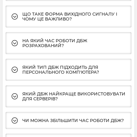
ЩО ТАКЕ ФОРМА ВИХІДНОГО СИГНАЛУ І
ЧОМУ ЦЕ ВАЖЛИВО?
НА ЯКИЙ ЧАС РОБОТИ ДБЖ
РОЗРАХОВАНИЙ?
ЯКИЙ ТИП ДБЖ ПІДХОДИТЬ ДЛЯ
ПЕРСОНАЛЬНОГО КОМП'ЮТЕРА?
ЯКИЙ ДБЖ НАЙКРАЩЕ ВИКОРИСТОВУВАТИ
ДЛЯ СЕРВЕРІВ?
ЧИ МОЖНА ЗБІЛЬШИТИ ЧАС РОБОТИ ДБЖ?