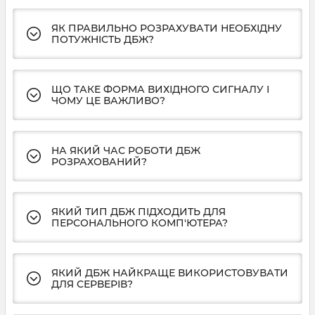
ЯК ПРАВИЛЬНО РОЗРАХУВАТИ НЕОБХІДНУ
ПОТУЖНІСТЬ ДБЖ?
ЩО ТАКЕ ФОРМА ВИХІДНОГО СИГНАЛУ І
ЧОМУ ЦЕ ВАЖЛИВО?
НА ЯКИЙ ЧАС РОБОТИ ДБЖ
РОЗРАХОВАНИЙ?
ЯКИЙ ТИП ДБЖ ПІДХОДИТЬ ДЛЯ
ПЕРСОНАЛЬНОГО КОМП'ЮТЕРА?
ЯКИЙ ДБЖ НАЙКРАЩЕ ВИКОРИСТОВУВАТИ
ДЛЯ СЕРВЕРІВ?