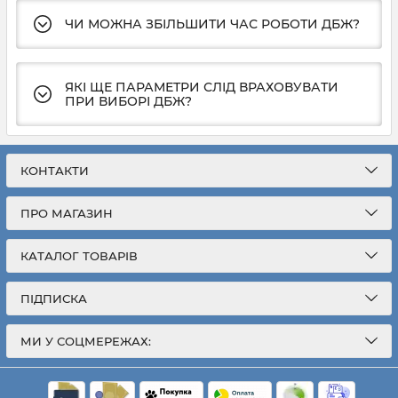
ЧИ МОЖНА ЗБІЛЬШИТИ ЧАС РОБОТИ ДБЖ?
ЯКІ ЩЕ ПАРАМЕТРИ СЛІД ВРАХОВУВАТИ
ПРИ ВИБОРІ ДБЖ?
КОНТАКТИ
ПРО МАГАЗИН
КАТАЛОГ ТОВАРІВ
ПІДПИСКА
МИ У СОЦМЕРЕЖАХ: