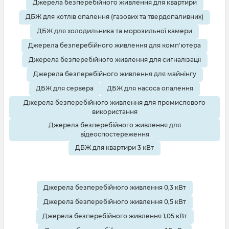
Джерела безперебійного живлення для квартири
ДБЖ для котлів опалення (газових та твердопаливних)
ДБЖ для холодильника та морозильної камери
Джерела безперебійного живлення для комп'ютера
Джерела безперебійного живлення для сигналізації
Джерела безперебійного живлення для майнінгу
ДБЖ для сервера
ДБЖ для насоса опалення
Джерела безперебійного живлення для промислового
використання
Джерела безперебійного живлення для
відеоспостереження
ДБЖ для квартири 3 кВт
Джерела безперебійного живлення 0,3 кВт
Джерела безперебійного живлення 0,5 кВт
Джерела безперебійного живлення 1,05 кВт