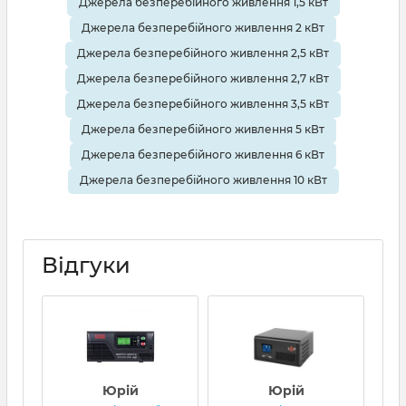
Джерела безперебійного живлення 1,5 кВт
Джерела безперебійного живлення 2 кВт
Джерела безперебійного живлення 2,5 кВт
Джерела безперебійного живлення 2,7 кВт
Джерела безперебійного живлення 3,5 кВт
Джерела безперебійного живлення 5 кВт
Джерела безперебійного живлення 6 кВт
Джерела безперебійного живлення 10 кВт
Відгуки
Юрій
Юрій