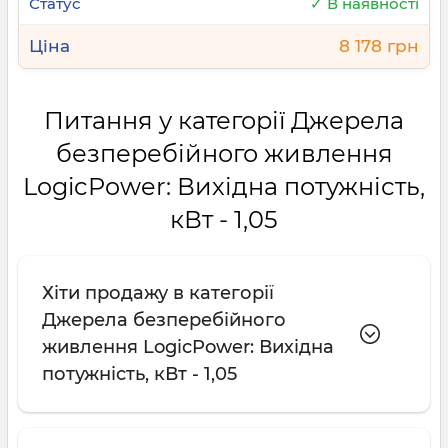
✓ В наявності
8 178 грн
Питання у категорії Джерела
безперебійного живлення
LogicPower: Вихідна потужність,
кВт - 1,05
Хіти продажу в категорії
Джерела безперебійного
живлення LogicPower: Вихідна
потужність, кВт - 1,05