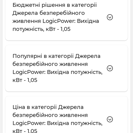
Бюджетні рішення в категорії
Джерела безперебійного
живлення LogicPower: Вихідна
потужність, кВт - 1,05
Популярні в категорії Джерела
безперебійного живлення
LogicPower: Вихідна потужність,
кВт - 1,05
Ціна в категорії Джерела
безперебійного живлення
LogicPower: Вихідна потужність,
кВт - 1,05