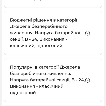
Бюджетні рішення в категорії
Джерела безперебійного
живлення: Напруга батарейної
секції, В - 24, Виконання -
класичний, підлоговий
Популярні в категорії Джерела
безперебійного живлення:
Напруга батарейної секції, В - 24,
Виконання - класичний,
підлоговий