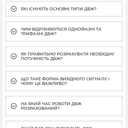
ЯКІ ІСНУЮТЬ ОСНОВНІ ТИПИ ДБЖ?
ЧИМ ВІДРІЗНЯЮТЬСЯ ОДНОФАЗНІ ТА
ТРИФАЗНІ ДБЖ?
ЯК ПРАВИЛЬНО РОЗРАХУВАТИ НЕОБХІДНУ
ПОТУЖНІСТЬ ДБЖ?
ЩО ТАКЕ ФОРМА ВИХІДНОГО СИГНАЛУ І
ЧОМУ ЦЕ ВАЖЛИВО?
НА ЯКИЙ ЧАС РОБОТИ ДБЖ
РОЗРАХОВАНИЙ?