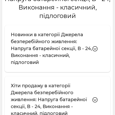
Виконання - класичний,
підлоговий
Новинки в категорії Джерела
безперебійного живлення:
Напруга батарейної секції, В - 24,
Виконання - класичний,
підлоговий
Хіти продажу в категорії
Джерела безперебійного
живлення: Напруга батарейної
секції, В - 24, Виконання -
класичний, підлоговий