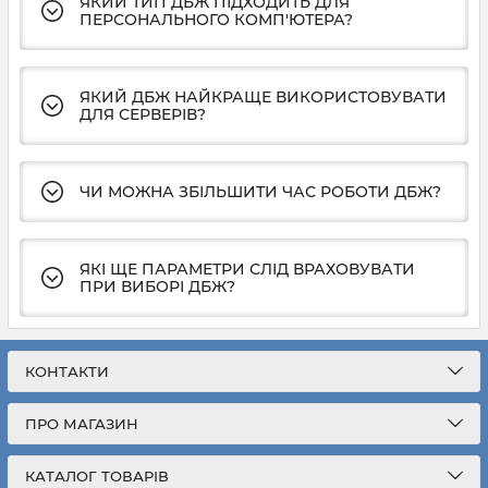
ЯКИЙ ТИП ДБЖ ПІДХОДИТЬ ДЛЯ
ПЕРСОНАЛЬНОГО КОМП'ЮТЕРА?
ЯКИЙ ДБЖ НАЙКРАЩЕ ВИКОРИСТОВУВАТИ
ДЛЯ СЕРВЕРІВ?
ЧИ МОЖНА ЗБІЛЬШИТИ ЧАС РОБОТИ ДБЖ?
ЯКІ ЩЕ ПАРАМЕТРИ СЛІД ВРАХОВУВАТИ
ПРИ ВИБОРІ ДБЖ?
КОНТАКТИ
ПРО МАГАЗИН
КАТАЛОГ ТОВАРІВ