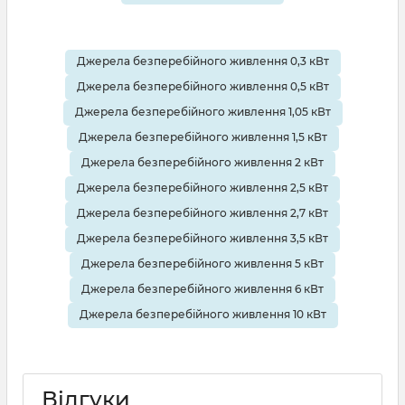
Джерела безперебійного живлення 0,3 кВт
Джерела безперебійного живлення 0,5 кВт
Джерела безперебійного живлення 1,05 кВт
Джерела безперебійного живлення 1,5 кВт
Джерела безперебійного живлення 2 кВт
Джерела безперебійного живлення 2,5 кВт
Джерела безперебійного живлення 2,7 кВт
Джерела безперебійного живлення 3,5 кВт
Джерела безперебійного живлення 5 кВт
Джерела безперебійного живлення 6 кВт
Джерела безперебійного живлення 10 кВт
Відгуки