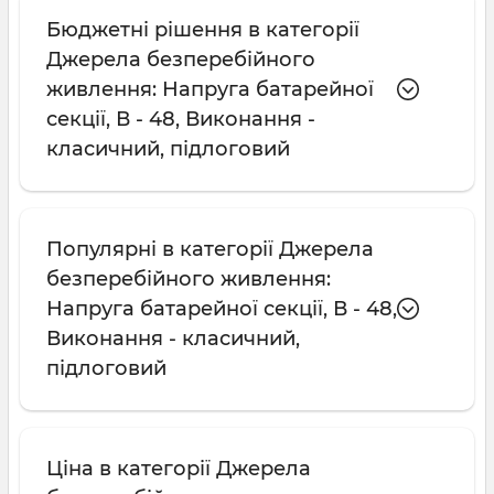
Бюджетні рішення в категорії
Джерела безперебійного
живлення: Напруга батарейної
секції, В - 48, Виконання -
класичний, підлоговий
Популярні в категорії Джерела
безперебійного живлення:
Напруга батарейної секції, В - 48,
Виконання - класичний,
підлоговий
Ціна в категорії Джерела