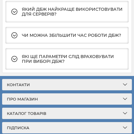
ЯКИЙ ДБЖ НАЙКРАЩЕ ВИКОРИСТОВУВАТИ
ДЛЯ СЕРВЕРІВ?
ЧИ МОЖНА ЗБІЛЬШИТИ ЧАС РОБОТИ ДБЖ?
ЯКІ ЩЕ ПАРАМЕТРИ СЛІД ВРАХОВУВАТИ
ПРИ ВИБОРІ ДБЖ?
КОНТАКТИ
ПРО МАГАЗИН
КАТАЛОГ ТОВАРІВ
ПІДПИСКА