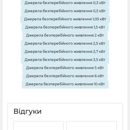
Джерела безперебійного живлення 0,3 кВт
Джерела безперебійного живлення 0,5 кВт
Джерела безперебійного живлення 1,05 кВт
Джерела безперебійного живлення 1,5 кВт
Джерела безперебійного живлення 2 кВт
Джерела безперебійного живлення 2,5 кВт
Джерела безперебійного живлення 2,7 кВт
Джерела безперебійного живлення 3,5 кВт
Джерела безперебійного живлення 5 кВт
Джерела безперебійного живлення 6 кВт
Джерела безперебійного живлення 10 кВт
Відгуки