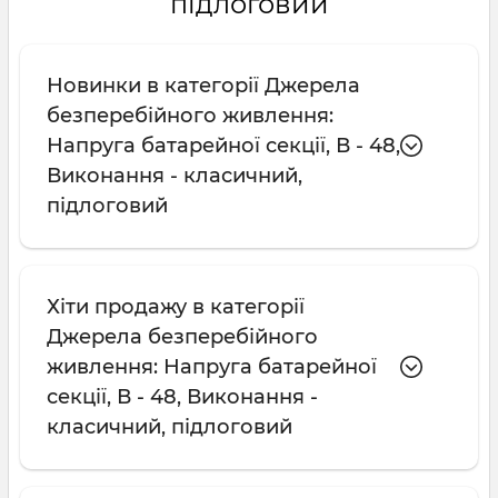
підлоговий
Новинки в категорії Джерела
безперебійного живлення:
Напруга батарейної секції, В - 48,
Виконання - класичний,
підлоговий
Хіти продажу в категорії
Джерела безперебійного
живлення: Напруга батарейної
секції, В - 48, Виконання -
класичний, підлоговий