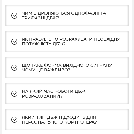
ЧИМ ВІДРІЗНЯЮТЬСЯ ОДНОФАЗНІ ТА
ТРИФАЗНІ ДБЖ?
ЯК ПРАВИЛЬНО РОЗРАХУВАТИ НЕОБХІДНУ
ПОТУЖНІСТЬ ДБЖ?
ЩО ТАКЕ ФОРМА ВИХІДНОГО СИГНАЛУ І
ЧОМУ ЦЕ ВАЖЛИВО?
НА ЯКИЙ ЧАС РОБОТИ ДБЖ
РОЗРАХОВАНИЙ?
ЯКИЙ ТИП ДБЖ ПІДХОДИТЬ ДЛЯ
ПЕРСОНАЛЬНОГО КОМП'ЮТЕРА?