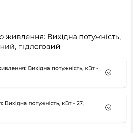
о живлення: Вихідна потужність,
чний, підлоговий
влення: Вихідна потужність, кВт -
Вихідна потужність, кВт - 27,