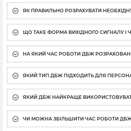
ЯК ПРАВИЛЬНО РОЗРАХУВАТИ НЕОБХІДН
ЩО ТАКЕ ФОРМА ВИХІДНОГО СИГНАЛУ І 
НА ЯКИЙ ЧАС РОБОТИ ДБЖ РОЗРАХОВАН
ЯКИЙ ТИП ДБЖ ПІДХОДИТЬ ДЛЯ ПЕРСОН
ЯКИЙ ДБЖ НАЙКРАЩЕ ВИКОРИСТОВУВАТ
ЧИ МОЖНА ЗБІЛЬШИТИ ЧАС РОБОТИ ДБ