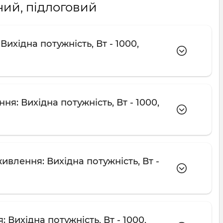
ний, підлоговий
хідна потужність, Вт - 1000,
я: Вихідна потужність, Вт - 1000,
влення: Вихідна потужність, Вт -
Вихідна потужність, Вт - 1000,