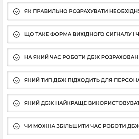
ЯК ПРАВИЛЬНО РОЗРАХУВАТИ НЕОБХІДН
ЩО ТАКЕ ФОРМА ВИХІДНОГО СИГНАЛУ І 
НА ЯКИЙ ЧАС РОБОТИ ДБЖ РОЗРАХОВАН
ЯКИЙ ТИП ДБЖ ПІДХОДИТЬ ДЛЯ ПЕРСОН
ЯКИЙ ДБЖ НАЙКРАЩЕ ВИКОРИСТОВУВАТ
ЧИ МОЖНА ЗБІЛЬШИТИ ЧАС РОБОТИ ДБ