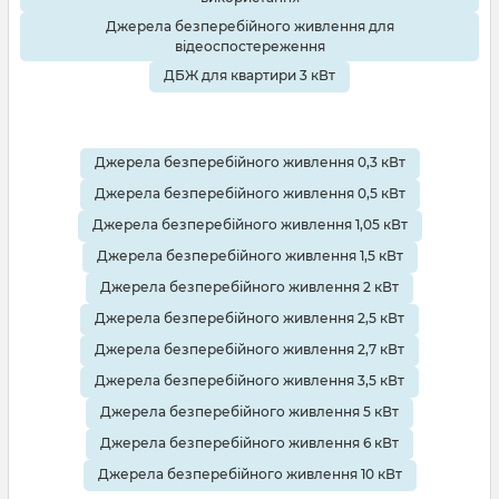
Джерела безперебійного живлення для
відеоспостереження
ДБЖ для квартири 3 кВт
Джерела безперебійного живлення 0,3 кВт
Джерела безперебійного живлення 0,5 кВт
Джерела безперебійного живлення 1,05 кВт
Джерела безперебійного живлення 1,5 кВт
Джерела безперебійного живлення 2 кВт
Джерела безперебійного живлення 2,5 кВт
Джерела безперебійного живлення 2,7 кВт
Джерела безперебійного живлення 3,5 кВт
Джерела безперебійного живлення 5 кВт
Джерела безперебійного живлення 6 кВт
Джерела безперебійного живлення 10 кВт