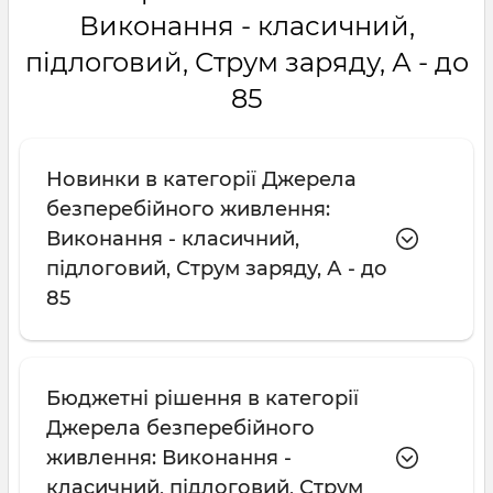
Виконання - класичний,
підлоговий, Струм заряду, А - до
85
Новинки в категорії Джерела
безперебійного живлення:
Виконання - класичний,
підлоговий, Струм заряду, А - до
85
Бюджетні рішення в категорії
Джерела безперебійного
живлення: Виконання -
класичний, підлоговий, Струм