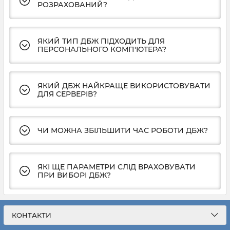
РОЗРАХОВАНИЙ?
ЯКИЙ ТИП ДБЖ ПІДХОДИТЬ ДЛЯ
ПЕРСОНАЛЬНОГО КОМП'ЮТЕРА?
ЯКИЙ ДБЖ НАЙКРАЩЕ ВИКОРИСТОВУВАТИ
ДЛЯ СЕРВЕРІВ?
ЧИ МОЖНА ЗБІЛЬШИТИ ЧАС РОБОТИ ДБЖ?
ЯКІ ЩЕ ПАРАМЕТРИ СЛІД ВРАХОВУВАТИ
ПРИ ВИБОРІ ДБЖ?
КОНТАКТИ