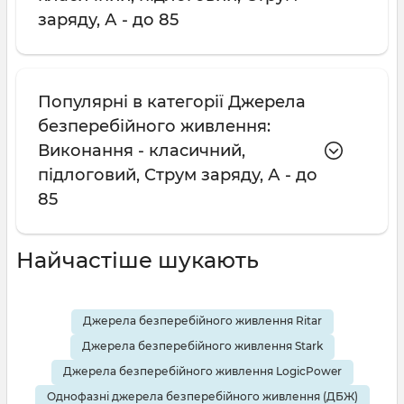
заряду, А - до 85
Популярні в категорії Джерела
безперебійного живлення:
Виконання - класичний,
підлоговий, Струм заряду, А - до
85
Найчастіше шукають
Джерела безперебійного живлення Ritar
Джерела безперебійного живлення Stark
Джерела безперебійного живлення LogicPower
Однофазні джерела безперебійного живлення (ДБЖ)