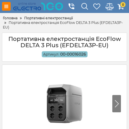
0
Головна
Портативні електростанції
Портативна електростанція EcoFlow DELTA 3 Plus (EFDELTA3P-
EU)
Портативна електростанція EcoFlow
DELTA 3 Plus (EFDELTA3P-EU)
00-00016026
Артикул: