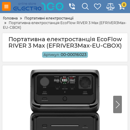
0
Головна
Портативні електростанції
Портативна електростанція EcoFlow RIVER 3 Max (EFRIVER3Max-
EU-CBOX)
Портативна електростанція EcoFlow
RIVER 3 Max (EFRIVER3Max-EU-CBOX)
00-00016023
Артикул: