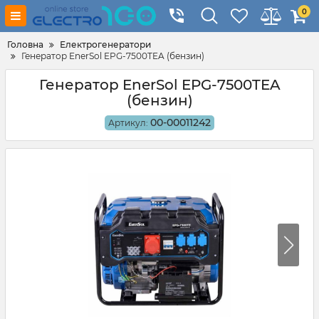
0
Головна
Електрогенератори
Генератор EnerSol EPG-7500TEA (бензин)
Генератор EnerSol EPG-7500TEA
(бензин)
00-00011242
Артикул: