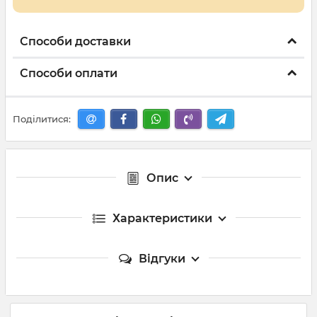
Способи доставки
Способи оплати
Поділитися:
Опис
Характеристики
Відгуки