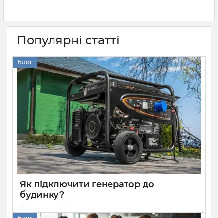
Популярні статті
Блог
Як підключити генератор до
будинку?
30 11 2024
0
Блог