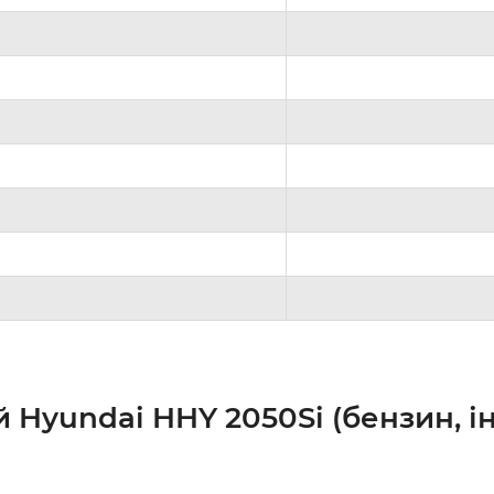
 Hyundai HHY 2050Si (бензин, ін