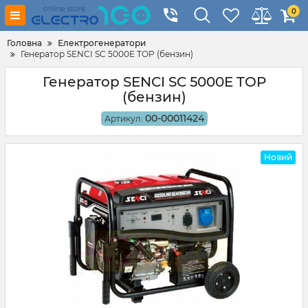
0
Головна
Електрогенератори
Генератор SENCI SC 5000E TOP (бензин)
Генератор SENCI SC 5000E TOP
(бензин)
00-00011424
Артикул:
Новий