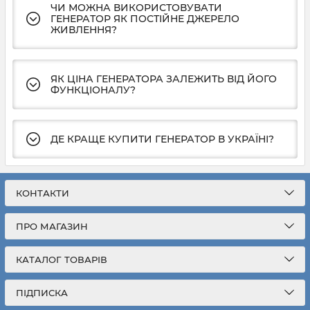
ЧИ МОЖНА ВИКОРИСТОВУВАТИ
ГЕНЕРАТОР ЯК ПОСТІЙНЕ ДЖЕРЕЛО
ЖИВЛЕННЯ?
ЯК ЦІНА ГЕНЕРАТОРА ЗАЛЕЖИТЬ ВІД ЙОГО
ФУНКЦІОНАЛУ?
ДЕ КРАЩЕ КУПИТИ ГЕНЕРАТОР В УКРАЇНІ?
КОНТАКТИ
ПРО МАГАЗИН
КАТАЛОГ ТОВАРІВ
ПІДПИСКА