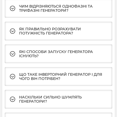
ЧИМ ВІДРІЗНЯЮТЬСЯ ОДНОФАЗНІ ТА
ТРИФАЗНІ ГЕНЕРАТОРИ?
ЯК ПРАВИЛЬНО РОЗРАХУВАТИ
ПОТУЖНІСТЬ ГЕНЕРАТОРА?
ЯКІ СПОСОБИ ЗАПУСКУ ГЕНЕРАТОРА
ІСНУЮТЬ?
ЩО ТАКЕ ІНВЕРТОРНИЙ ГЕНЕРАТОР І ДЛЯ
ЧОГО ВІН ПОТРІБЕН?
НАСКІЛЬКИ СИЛЬНО ШУМЛЯТЬ
ГЕНЕРАТОРИ?