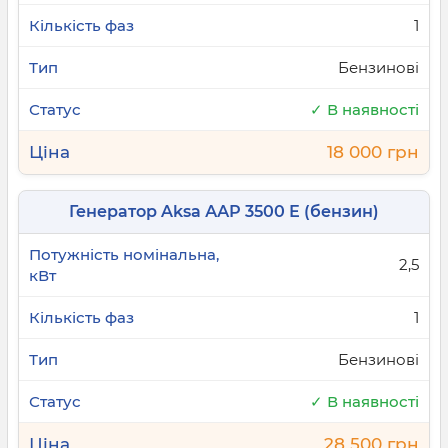
1
Бензинові
✓ В наявності
18 000 грн
Генератор Aksa ААР 3500 Е (бензин)
2,5
1
Бензинові
✓ В наявності
28 500 грн