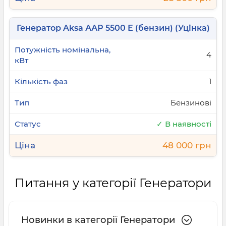
Генератор Aksa ААР 5500 Е (бензин) (Уцінка)
4
1
Бензинові
✓ В наявності
48 000 грн
Питання у категорії Генератори
Новинки в категорії Генератори