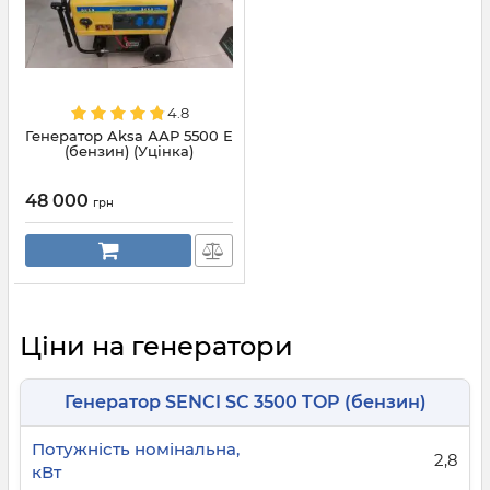
4.8
Генератор Aksa ААР 5500 Е
(бензин) (Уцінка)
48 000
грн
Ціни на генератори
Генератор SENCI SC 3500 TOP (бензин)
2,8