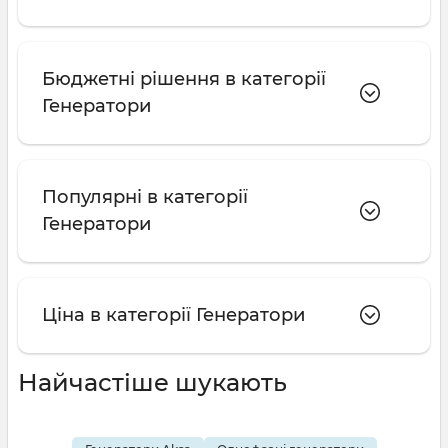
Бюджетні рішення в категорії
Генератори
Популярні в категорії
Генератори
Ціна в категорії Генератори
Найчастіше шукають