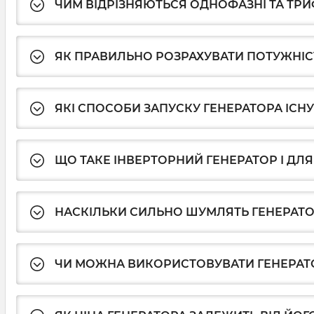
ЧИМ ВІДРІЗНЯЮТЬСЯ ОДНОФАЗНІ ТА ТРИ
ЯК ПРАВИЛЬНО РОЗРАХУВАТИ ПОТУЖНІС
ЯКІ СПОСОБИ ЗАПУСКУ ГЕНЕРАТОРА ІСН
ЩО ТАКЕ ІНВЕРТОРНИЙ ГЕНЕРАТОР І ДЛЯ
НАСКІЛЬКИ СИЛЬНО ШУМЛЯТЬ ГЕНЕРАТ
ЧИ МОЖНА ВИКОРИСТОВУВАТИ ГЕНЕРАТ