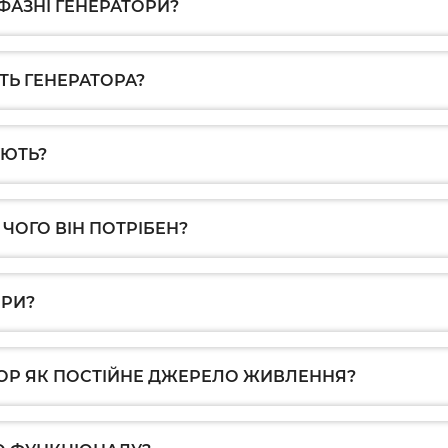
ФАЗНІ ГЕНЕРАТОРИ?
ТЬ ГЕНЕРАТОРА?
УЮТЬ?
 ЧОГО ВІН ПОТРІБЕН?
ОРИ?
ОР ЯК ПОСТІЙНЕ ДЖЕРЕЛО ЖИВЛЕННЯ?