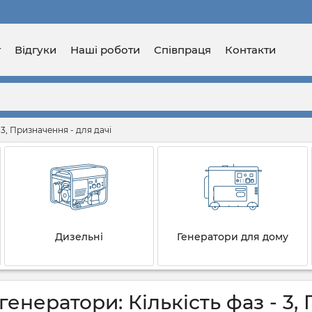
г
Відгуки
Наші роботи
Співпраця
Контакти
 3, Призначення - для дачі
Дизельні
Генератори для дому
енератори: Кількість фаз - 3,